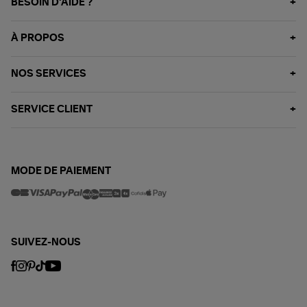
BESOIN D'AIDE ?
À PROPOS
NOS SERVICES
SERVICE CLIENT
MODE DE PAIEMENT
SUIVEZ-NOUS