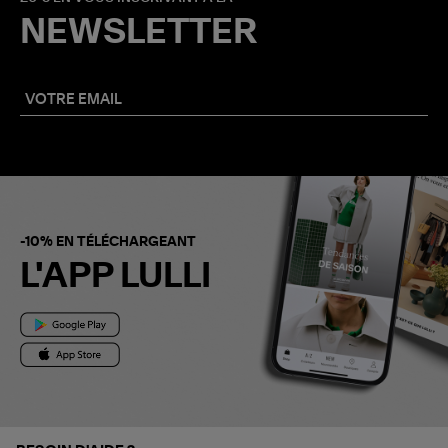
NEWSLETTER
-10% EN TÉLÉCHARGEANT
L'APP LULLI