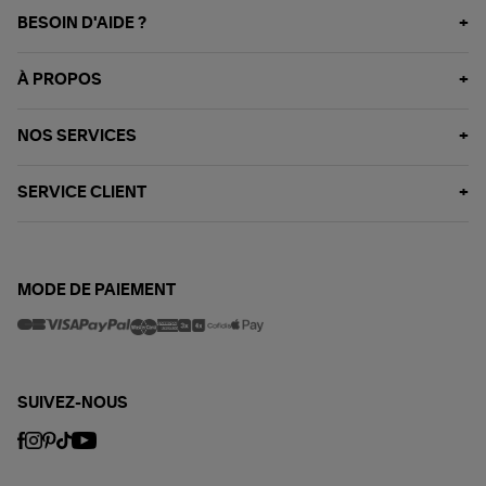
BESOIN D'AIDE ?
À PROPOS
NOS SERVICES
SERVICE CLIENT
MODE DE PAIEMENT
SUIVEZ-NOUS