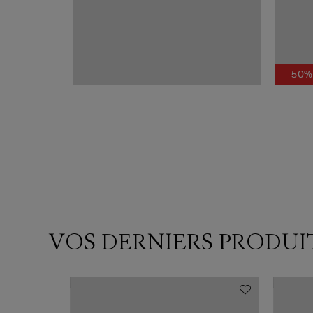
-50%
VOS DERNIERS PRODUI