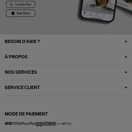
BESOIN D'AIDE ?
À PROPOS
NOS SERVICES
SERVICE CLIENT
MODE DE PAIEMENT