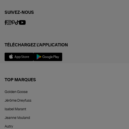
SUIVEZ-NOUS
TÉLÉCHARGEZ L'APPLICATION
TOP MARQUES
Golden Goose
Jérôme Dreyfuss
Isabel Marant
Jeanne Vouland
Autry