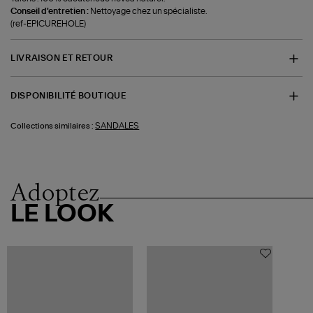
Conseil d'entretien :
Nettoyage chez un spécialiste.
(ref-EPICUREHOLE)
LIVRAISON ET RETOUR
DISPONIBILITÉ BOUTIQUE
SANDALES
Collections similaires :
Adoptez
LE LOOK