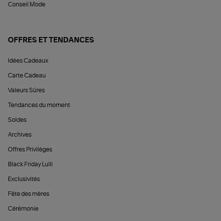
Conseil Mode
OFFRES ET TENDANCES
Idées Cadeaux
Carte Cadeau
Valeurs Sûres
Tendances du moment
Soldes
Archives
Offres Privilèges
Black Friday Lulli
Exclusivités
Fête des mères
Cérémonie