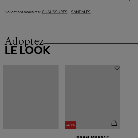
-
CHAUSSURES
SANDALES
Collections similaires :
Adoptez
LE LOOK
-40%
ISABEL MARANT