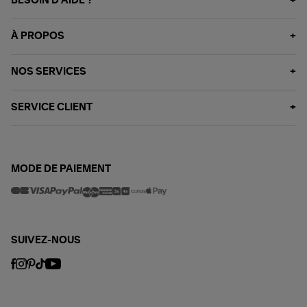
BESOIN D'AIDE ?
À PROPOS
NOS SERVICES
SERVICE CLIENT
MODE DE PAIEMENT
SUIVEZ-NOUS