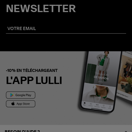
NEWSLETTER
-10% EN TÉLÉCHARGEANT
L'APP LULLI