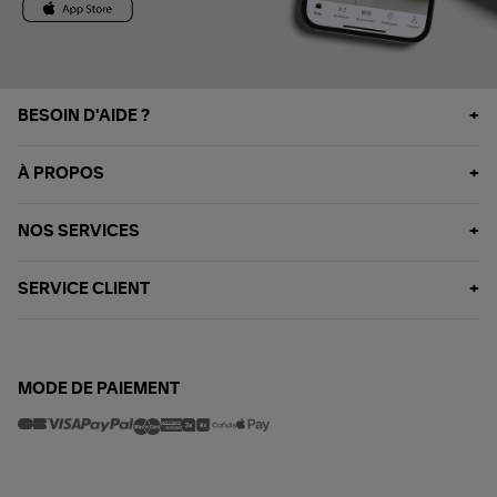
BESOIN D'AIDE ?
À PROPOS
NOS SERVICES
SERVICE CLIENT
MODE DE PAIEMENT