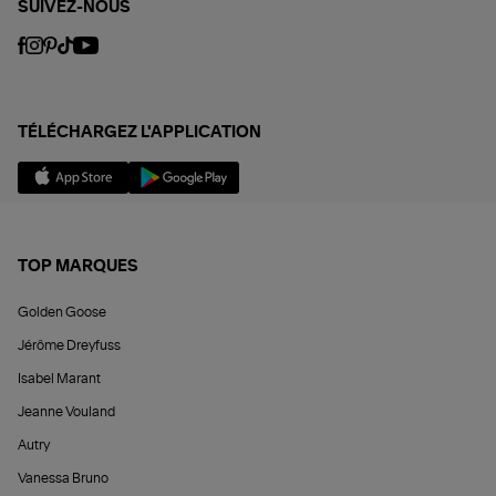
SUIVEZ-NOUS
TÉLÉCHARGEZ L'APPLICATION
TOP MARQUES
Golden Goose
Jérôme Dreyfuss
Isabel Marant
Jeanne Vouland
Autry
Vanessa Bruno