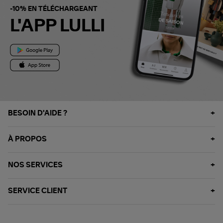
-10% EN TÉLÉCHARGEANT
L'APP LULLI
BESOIN D'AIDE ?
À PROPOS
NOS SERVICES
SERVICE CLIENT