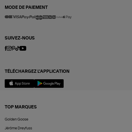
MODE DE PAIEMENT
SUIVEZ-NOUS
TÉLÉCHARGEZ L'APPLICATION
TOP MARQUES
Golden Goose
Jérôme Dreyfuss