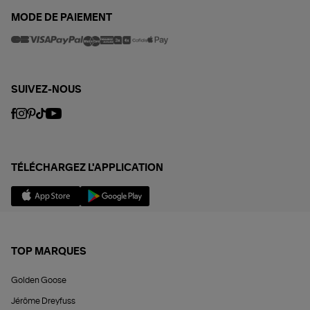
MODE DE PAIEMENT
SUIVEZ-NOUS
TÉLÉCHARGEZ L'APPLICATION
TOP MARQUES
Golden Goose
Jérôme Dreyfuss