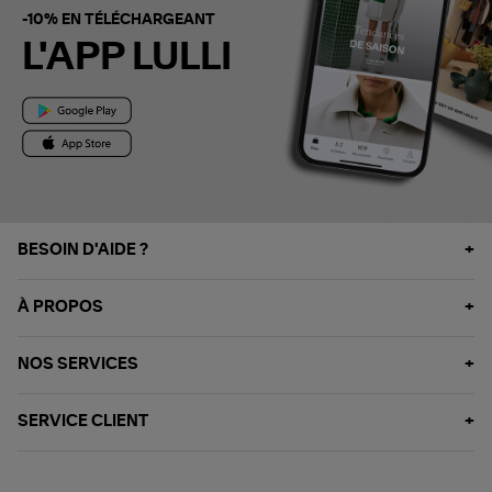
-10% EN TÉLÉCHARGEANT
L'APP LULLI
BESOIN D'AIDE ?
À PROPOS
NOS SERVICES
SERVICE CLIENT