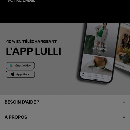
-10% EN TÉLÉCHARGEANT
L'APP LULLI
BESOIN D'AIDE ?
À PROPOS