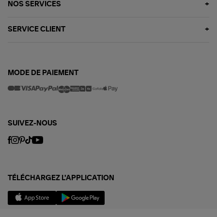
NOS SERVICES
SERVICE CLIENT
MODE DE PAIEMENT
SUIVEZ-NOUS
TÉLÉCHARGEZ L'APPLICATION