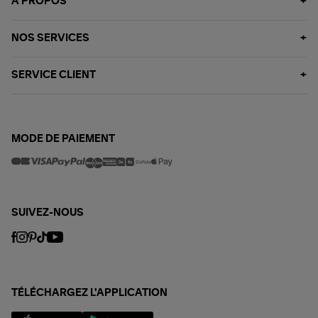
À PROPOS
NOS SERVICES
SERVICE CLIENT
MODE DE PAIEMENT
SUIVEZ-NOUS
TÉLÉCHARGEZ L'APPLICATION