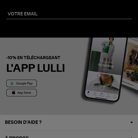
-10% EN TÉLÉCHARGEANT
L'APP LULLI
BESOIN D'AIDE ?