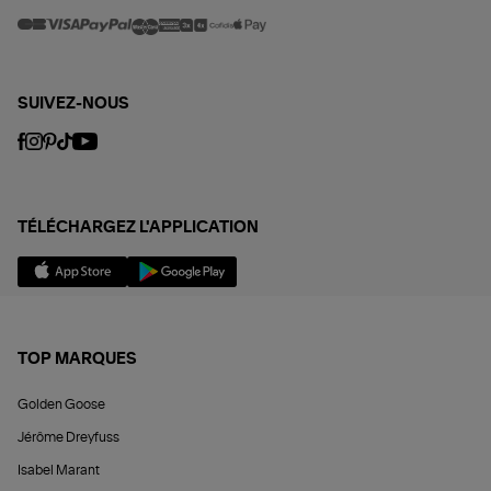
SUIVEZ-NOUS
TÉLÉCHARGEZ L'APPLICATION
TOP MARQUES
Golden Goose
Jérôme Dreyfuss
Isabel Marant