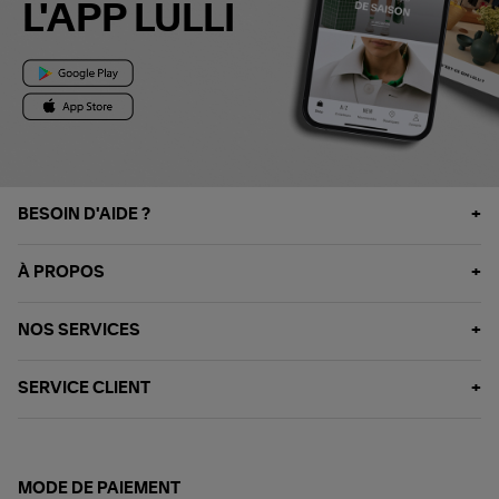
L'APP LULLI
BESOIN D'AIDE ?
À PROPOS
NOS SERVICES
SERVICE CLIENT
MODE DE PAIEMENT