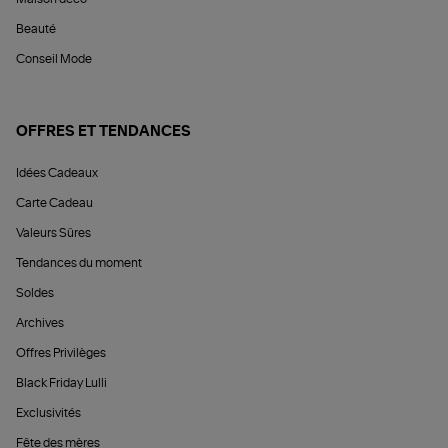
Beauté
Conseil Mode
OFFRES ET TENDANCES
Idées Cadeaux
Carte Cadeau
Valeurs Sûres
Tendances du moment
Soldes
Archives
Offres Privilèges
Black Friday Lulli
Exclusivités
Fête des mères