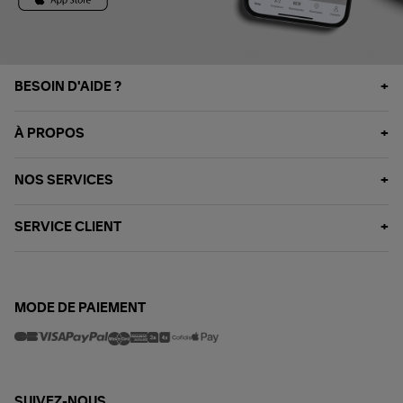
BESOIN D'AIDE ?
À PROPOS
NOS SERVICES
SERVICE CLIENT
MODE DE PAIEMENT
SUIVEZ-NOUS