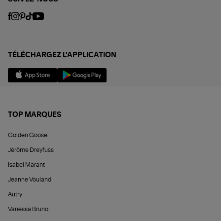
TÉLÉCHARGEZ L'APPLICATION
TOP MARQUES
Golden Goose
Jérôme Dreyfuss
Isabel Marant
Jeanne Vouland
Autry
Vanessa Bruno