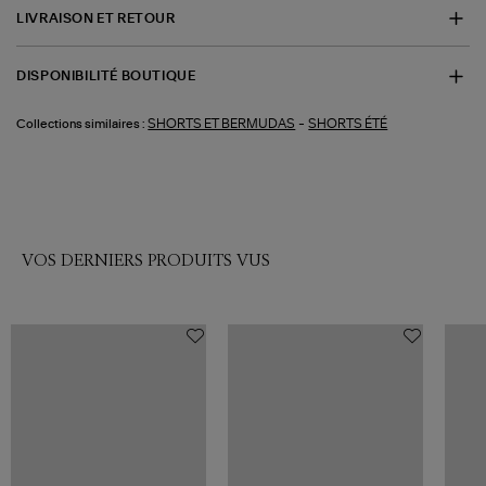
LIVRAISON ET RETOUR
DISPONIBILITÉ BOUTIQUE
-
SHORTS ET BERMUDAS
SHORTS ÉTÉ
Collections similaires :
VOS DERNIERS PRODUITS VUS