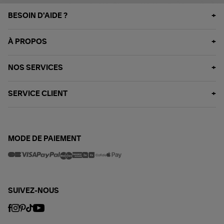
BESOIN D'AIDE ?
À PROPOS
NOS SERVICES
SERVICE CLIENT
MODE DE PAIEMENT
SUIVEZ-NOUS