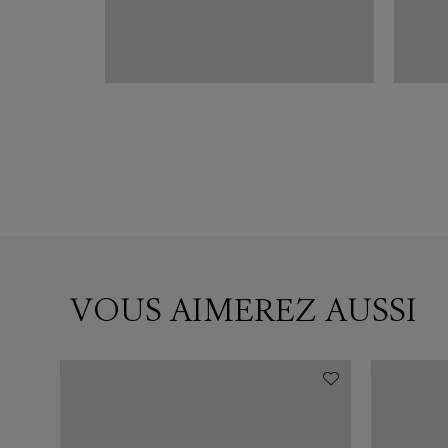
VOUS AIMEREZ AUSSI