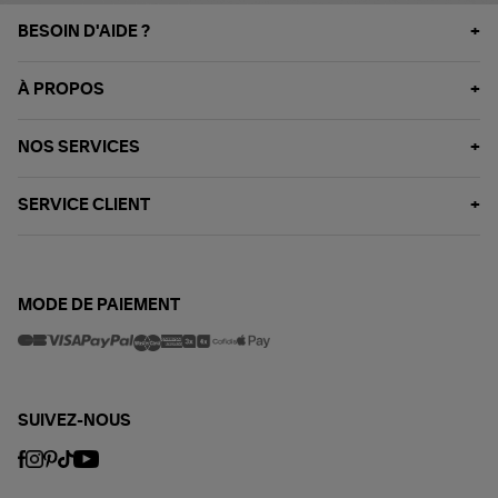
BESOIN D'AIDE ?
À PROPOS
NOS SERVICES
SERVICE CLIENT
MODE DE PAIEMENT
SUIVEZ-NOUS