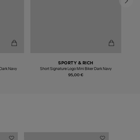
SPORTY & RICH
 Dark Navy
Short Signature Logo Mini Biker Dark Navy
95,00 €