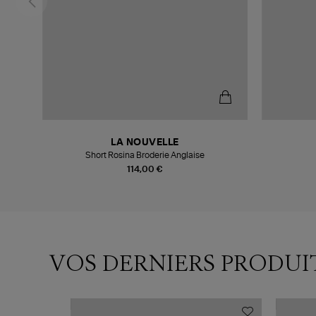
LA NOUVELLE
Short Rosina Broderie Anglaise
114,00 €
VOS DERNIERS PRODUI