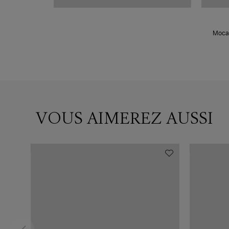
Mocas
VOUS AIMEREZ AUSSI