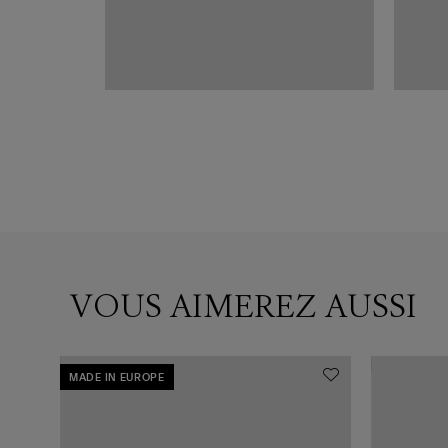
VOUS AIMEREZ AUSSI
MADE IN EUROPE