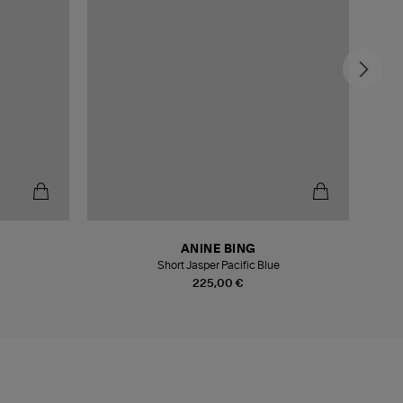
ANINE BING
Short Jasper Pacific Blue
225,00 €