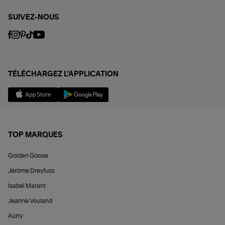
SUIVEZ-NOUS
TÉLÉCHARGEZ L'APPLICATION
TOP MARQUES
Golden Goose
Jérôme Dreyfuss
Isabel Marant
Jeanne Vouland
Autry