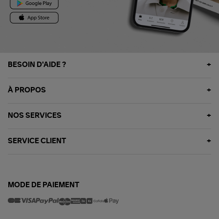
BESOIN D'AIDE ?
À PROPOS
NOS SERVICES
SERVICE CLIENT
MODE DE PAIEMENT