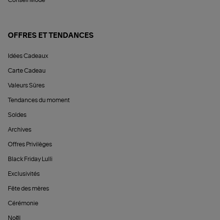
Conseil Mode
OFFRES ET TENDANCES
Idées Cadeaux
Carte Cadeau
Valeurs Sûres
Tendances du moment
Soldes
Archives
Offres Privilèges
Black Friday Lulli
Exclusivités
Fête des mères
Cérémonie
Noël