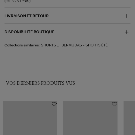
(ref-FAINTPB19)
LIVRAISON ET RETOUR
DISPONIBILITÉ BOUTIQUE
-
SHORTS ET BERMUDAS
SHORTS ÉTÉ
Collections similaires :
VOS DERNIERS PRODUITS VUS