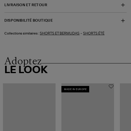
LIVRAISON ET RETOUR
DISPONIBILITÉ BOUTIQUE
-
SHORTS ET BERMUDAS
SHORTS ÉTÉ
Collections similaires :
Adoptez
LE LOOK
MADE IN EUROPE