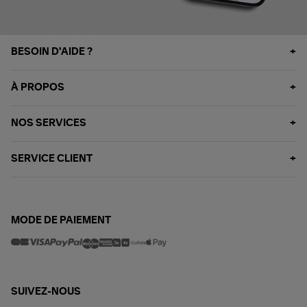
BESOIN D'AIDE ?
À PROPOS
NOS SERVICES
SERVICE CLIENT
MODE DE PAIEMENT
SUIVEZ-NOUS