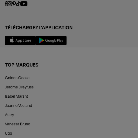
TÉLÉCHARGEZ L'APPLICATION
TOP MARQUES
Golden Goose
Jérôme Dreyfuss
Isabel Marant
Jeanne Vouland
Autry
Vanessa Bruno
Ugg