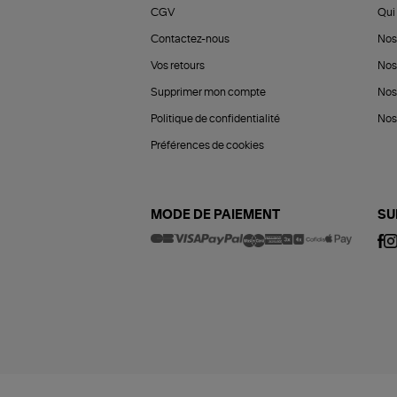
CGV
Qui 
Contactez-nous
Nos
Vos retours
Nos
Supprimer mon compte
Nos
Politique de confidentialité
Nos 
Préférences de cookies
MODE DE PAIEMENT
SU