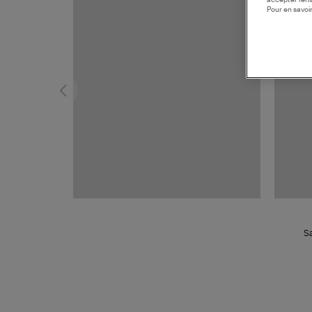
Pour en savoir
Sa