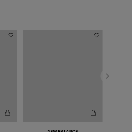
NEW BALANCE