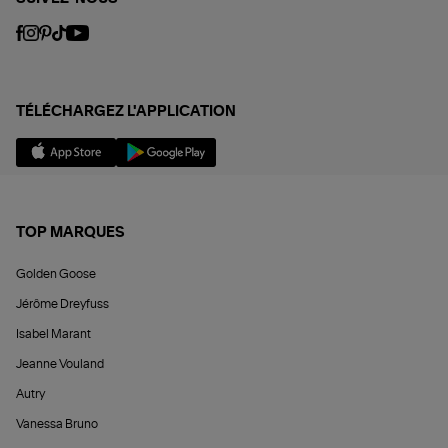
TÉLÉCHARGEZ L'APPLICATION
TOP MARQUES
Golden Goose
Jérôme Dreyfuss
Isabel Marant
Jeanne Vouland
Autry
Vanessa Bruno