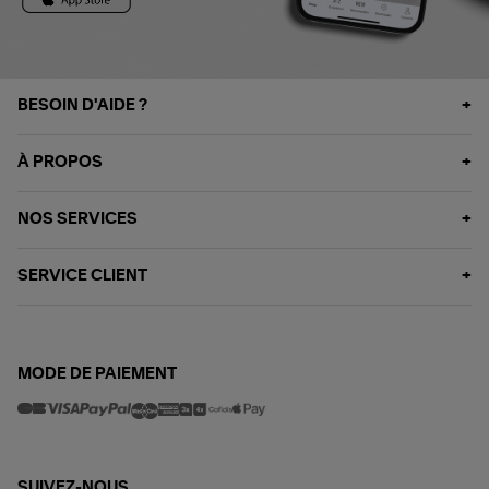
BESOIN D'AIDE ?
À PROPOS
NOS SERVICES
SERVICE CLIENT
MODE DE PAIEMENT
SUIVEZ-NOUS