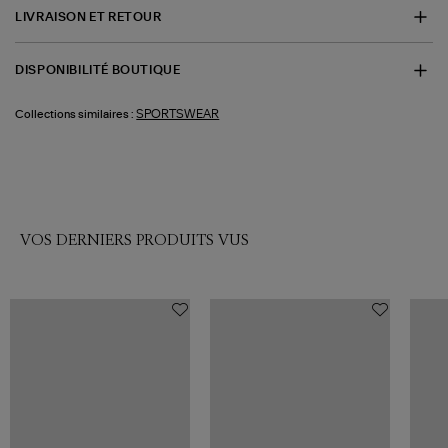
LIVRAISON ET RETOUR
DISPONIBILITÉ BOUTIQUE
SPORTSWEAR
Collections similaires :
VOS DERNIERS PRODUITS VUS