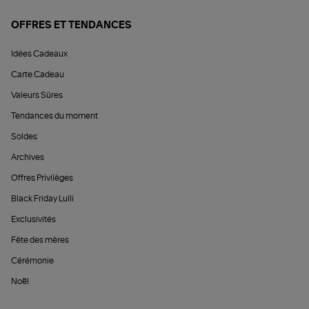
OFFRES ET TENDANCES
Idées Cadeaux
Carte Cadeau
Valeurs Sûres
Tendances du moment
Soldes
Archives
Offres Privilèges
Black Friday Lulli
Exclusivités
Fête des mères
Cérémonie
Noël