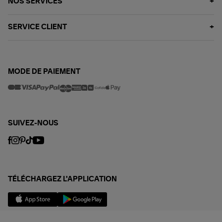
NOS SERVICES
SERVICE CLIENT
MODE DE PAIEMENT
SUIVEZ-NOUS
TÉLÉCHARGEZ L'APPLICATION