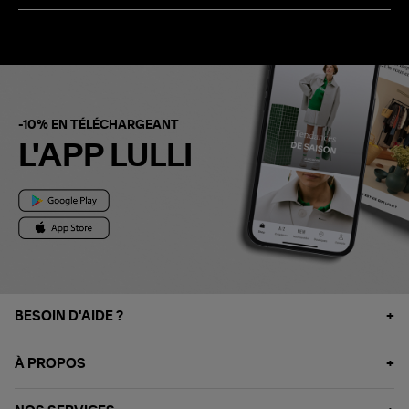
-10% EN TÉLÉCHARGEANT
L'APP LULLI
BESOIN D'AIDE ?
À PROPOS