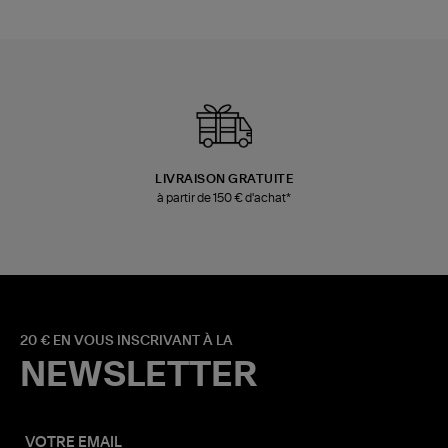
LIVRAISON GRATUITE
à partir de 150 € d'achat*
20 € EN VOUS INSCRIVANT À LA
NEWSLETTER