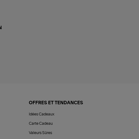
N
OFFRES ET TENDANCES
Idées Cadeaux
Carte Cadeau
Valeurs Sûres