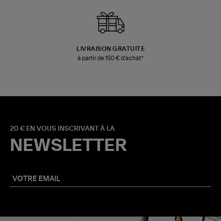
LIVRAISON GRATUITE
à partir de 150 € d'achat*
20 € EN VOUS INSCRIVANT À LA
NEWSLETTER