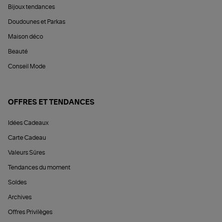
Bijoux tendances
Doudounes et Parkas
Maison déco
Beauté
Conseil Mode
OFFRES ET TENDANCES
Idées Cadeaux
Carte Cadeau
Valeurs Sûres
Tendances du moment
Soldes
Archives
Offres Privilèges