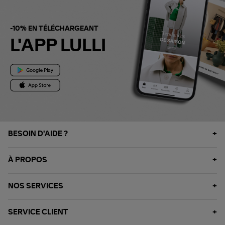
-10% EN TÉLÉCHARGEANT
L'APP LULLI
BESOIN D'AIDE ?
À PROPOS
NOS SERVICES
SERVICE CLIENT