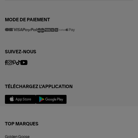
MODE DE PAIEMENT
SUIVEZ-NOUS
TÉLÉCHARGEZ L'APPLICATION
TOP MARQUES
Golden Goose