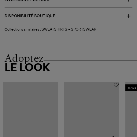
DISPONIBILITÉ BOUTIQUE
-
SWEATSHIRTS
SPORTSWEAR
Collections similaires :
Adoptez
LE LOOK
MADE 