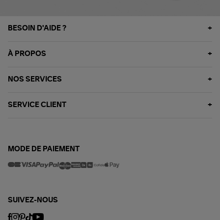
BESOIN D'AIDE ?
À PROPOS
NOS SERVICES
SERVICE CLIENT
MODE DE PAIEMENT
SUIVEZ-NOUS