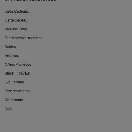
Idées Cadeaux
Carte Cadeau
Valeurs Sûres
Tendances du moment
Soldes
Archives
Offres Privilèges
Black Friday Lulli
Exclusivités
Fête des mères
Cérémonie
Noël