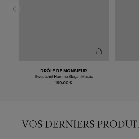
DRÔLE DE MONSIEUR
Sweatshirt Homme Slogan Mastic
190,00 €
VOS DERNIERS PRODUI