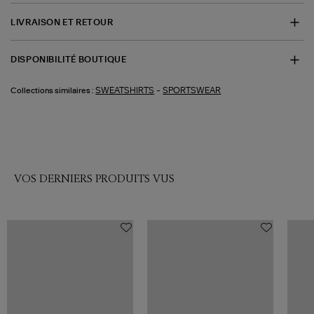
LIVRAISON ET RETOUR
DISPONIBILITÉ BOUTIQUE
-
SWEATSHIRTS
SPORTSWEAR
Collections similaires :
VOS DERNIERS PRODUITS VUS