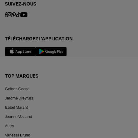
SUIVEZ-NOUS
TÉLÉCHARGEZ L'APPLICATION
TOP MARQUES
Golden Goose
Jérôme Dreyfuss
Isabel Marant
Jeanne Vouland
Autry
Vanessa Bruno