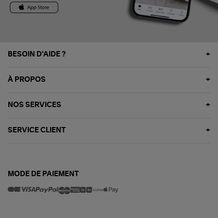
BESOIN D'AIDE ?
À PROPOS
NOS SERVICES
SERVICE CLIENT
MODE DE PAIEMENT