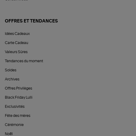
OFFRES ET TENDANCES
Idées Cadeaux
Carte Cadeau
Valeurs Sûres
Tendances du moment
Soldes
Archives
Offres Privilèges
Black Friday Lulli
Exclusivités
Fête des mères
Cérémonie
Noël