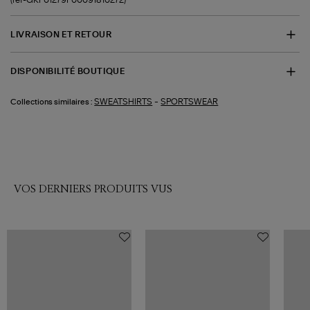
LIVRAISON ET RETOUR
DISPONIBILITÉ BOUTIQUE
-
SWEATSHIRTS
SPORTSWEAR
Collections similaires :
VOS DERNIERS PRODUITS VUS