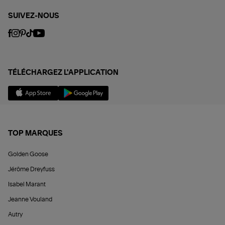
SUIVEZ-NOUS
TÉLÉCHARGEZ L'APPLICATION
TOP MARQUES
Golden Goose
Jérôme Dreyfuss
Isabel Marant
Jeanne Vouland
Autry