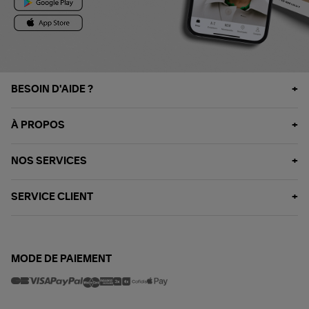
BESOIN D'AIDE ?
À PROPOS
NOS SERVICES
SERVICE CLIENT
MODE DE PAIEMENT