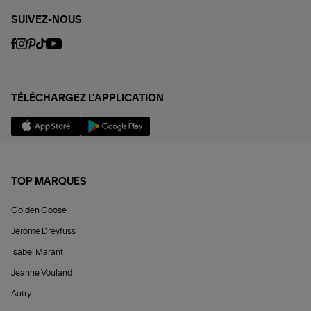
SUIVEZ-NOUS
TÉLÉCHARGEZ L'APPLICATION
TOP MARQUES
Golden Goose
Jérôme Dreyfuss
Isabel Marant
Jeanne Vouland
Autry