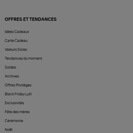
OFFRES ET TENDANCES
Idées Cadeaux
Carte Cadeau
Valeurs Sûres
Tendances du moment
Soldes
Archives
Offres Privilèges
Black Friday Lulli
Exclusivités
Fête des mères
Cérémonie
Noël