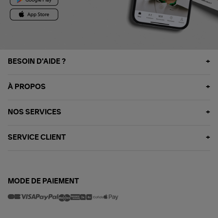
BESOIN D'AIDE ?
À PROPOS
NOS SERVICES
SERVICE CLIENT
MODE DE PAIEMENT