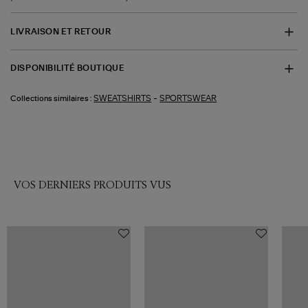
LIVRAISON ET RETOUR
DISPONIBILITÉ BOUTIQUE
-
SWEATSHIRTS
SPORTSWEAR
Collections similaires :
VOS DERNIERS PRODUITS VUS