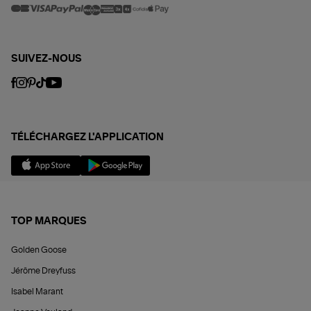
SUIVEZ-NOUS
TÉLÉCHARGEZ L'APPLICATION
TOP MARQUES
Golden Goose
Jérôme Dreyfuss
Isabel Marant