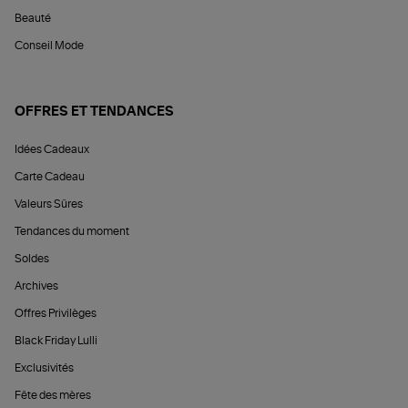
Beauté
Conseil Mode
OFFRES ET TENDANCES
Idées Cadeaux
Carte Cadeau
Valeurs Sûres
Tendances du moment
Soldes
Archives
Offres Privilèges
Black Friday Lulli
Exclusivités
Fête des mères