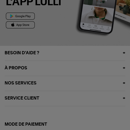
L'APP LULLI
BESOIN D'AIDE ?
À PROPOS
NOS SERVICES
SERVICE CLIENT
MODE DE PAIEMENT