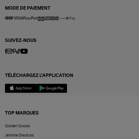
MODE DE PAIEMENT
SUIVEZ-NOUS
TÉLÉCHARGEZ L'APPLICATION
TOP MARQUES
Golden Goose
Jérôme Dreyfuss