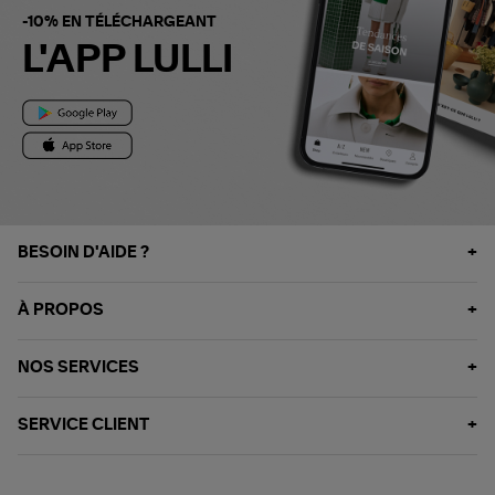
-10% EN TÉLÉCHARGEANT
L'APP LULLI
BESOIN D'AIDE ?
À PROPOS
NOS SERVICES
SERVICE CLIENT