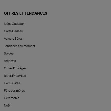
OFFRES ET TENDANCES
Idées Cadeaux
Carte Cadeau
Valeurs Sûres
Tendances du moment
Soldes
Archives
Offres Privilèges
Black Friday Lulli
Exclusivités
Fête des mères
Cérémonie
Noël