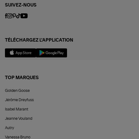
SUIVEZ-NOUS
TÉLÉCHARGEZ L'APPLICATION
TOP MARQUES
Golden Goose
Jérôme Dreyfuss
Isabel Marant
Jeanne Vouland
Autry
Vanessa Bruno