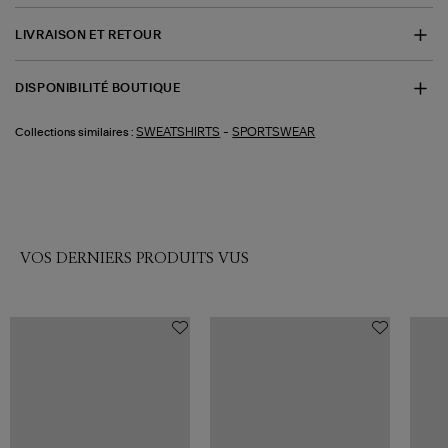
LIVRAISON ET RETOUR
DISPONIBILITÉ BOUTIQUE
-
SWEATSHIRTS
SPORTSWEAR
Collections similaires :
VOS DERNIERS PRODUITS VUS