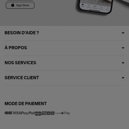
BESOIN D'AIDE ?
À PROPOS
NOS SERVICES
SERVICE CLIENT
MODE DE PAIEMENT