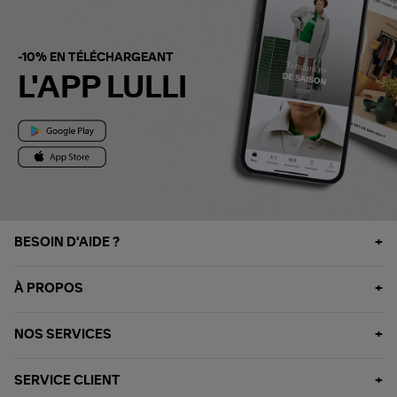
-10% EN TÉLÉCHARGEANT
L'APP LULLI
BESOIN D'AIDE ?
À PROPOS
NOS SERVICES
SERVICE CLIENT