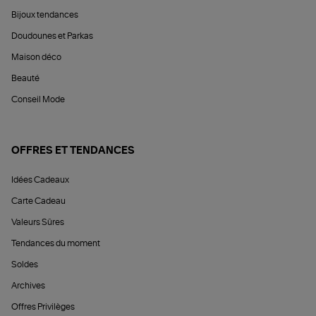
Bijoux tendances
Doudounes et Parkas
Maison déco
Beauté
Conseil Mode
OFFRES ET TENDANCES
Idées Cadeaux
Carte Cadeau
Valeurs Sûres
Tendances du moment
Soldes
Archives
Offres Privilèges