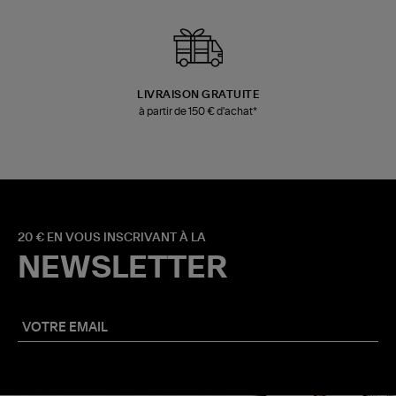
LIVRAISON GRATUITE
à partir de 150 € d'achat*
20 € EN VOUS INSCRIVANT À LA
NEWSLETTER