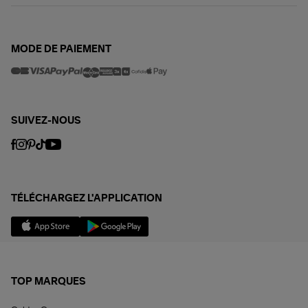
MODE DE PAIEMENT
SUIVEZ-NOUS
TÉLÉCHARGEZ L'APPLICATION
TOP MARQUES