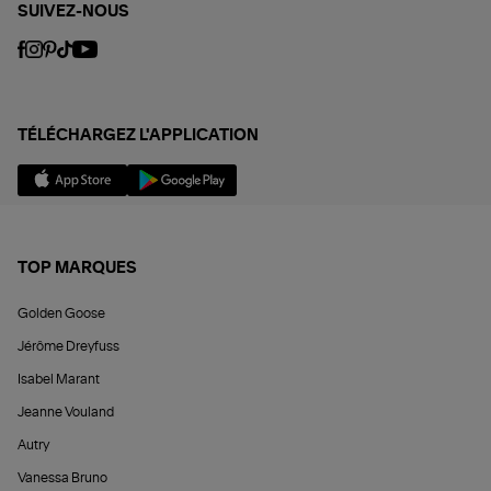
SUIVEZ-NOUS
TÉLÉCHARGEZ L'APPLICATION
TOP MARQUES
Golden Goose
Jérôme Dreyfuss
Isabel Marant
Jeanne Vouland
Autry
Vanessa Bruno