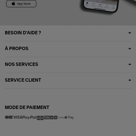
BESOIN D'AIDE ?
À PROPOS
NOS SERVICES
SERVICE CLIENT
MODE DE PAIEMENT