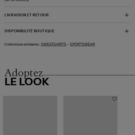
LIVRAISON ET RETOUR
DISPONIBILITÉ BOUTIQUE
-
SWEATSHIRTS
SPORTSWEAR
Collections similaires :
Adoptez
LE LOOK