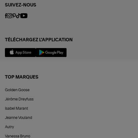
SUIVEZ-NOUS
TÉLÉCHARGEZ L'APPLICATION
TOP MARQUES
Golden Goose
Jérôme Dreyfuss
Isabel Marant
Jeanne Vouland
Autry
Vanessa Bruno