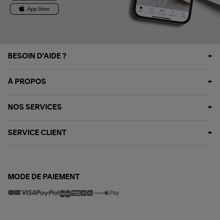
BESOIN D'AIDE ?
À PROPOS
NOS SERVICES
SERVICE CLIENT
MODE DE PAIEMENT