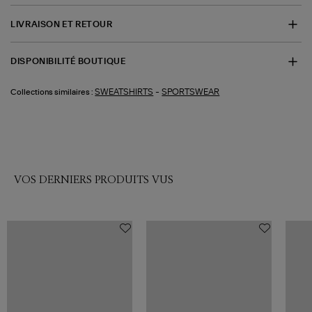
LIVRAISON ET RETOUR
DISPONIBILITÉ BOUTIQUE
-
SWEATSHIRTS
SPORTSWEAR
Collections similaires :
VOS DERNIERS PRODUITS VUS