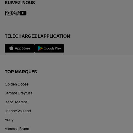
SUIVEZ-NOUS
TÉLÉCHARGEZ L'APPLICATION
TOP MARQUES
Golden Goose
Jérôme Dreyfuss
Isabel Marant
Jeanne Vouland
Autry
Vanessa Bruno