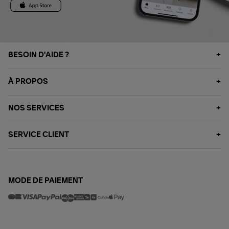
BESOIN D'AIDE ?
À PROPOS
NOS SERVICES
SERVICE CLIENT
MODE DE PAIEMENT