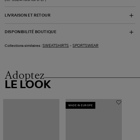
LIVRAISON ET RETOUR
DISPONIBILITÉ BOUTIQUE
-
SWEATSHIRTS
SPORTSWEAR
Collections similaires :
Adoptez
LE LOOK
MADE IN EUROPE