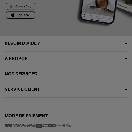
BESOIN D'AIDE ?
À PROPOS
NOS SERVICES
SERVICE CLIENT
MODE DE PAIEMENT