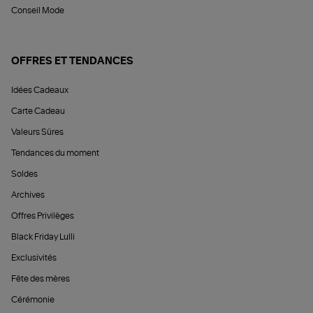
Conseil Mode
OFFRES ET TENDANCES
Idées Cadeaux
Carte Cadeau
Valeurs Sûres
Tendances du moment
Soldes
Archives
Offres Privilèges
Black Friday Lulli
Exclusivités
Fête des mères
Cérémonie