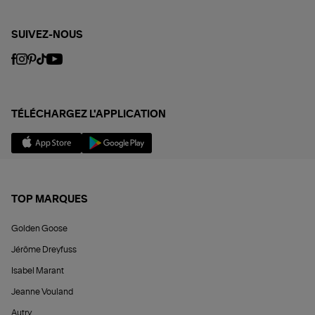
SUIVEZ-NOUS
TÉLÉCHARGEZ L'APPLICATION
TOP MARQUES
Golden Goose
Jérôme Dreyfuss
Isabel Marant
Jeanne Vouland
Autry