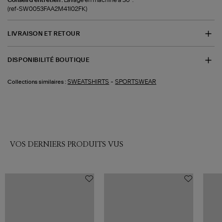
(ref-SW0053FAA2M41I02FK)
LIVRAISON ET RETOUR
DISPONIBILITÉ BOUTIQUE
-
SWEATSHIRTS
SPORTSWEAR
Collections similaires :
VOS DERNIERS PRODUITS VUS