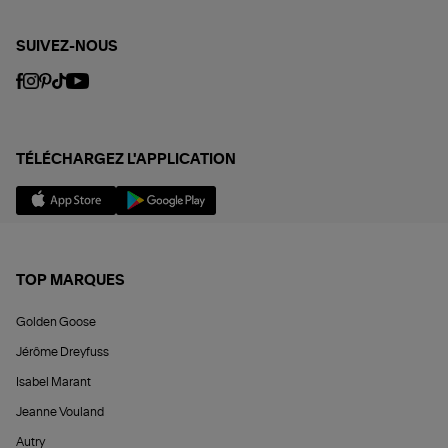
SUIVEZ-NOUS
TÉLÉCHARGEZ L'APPLICATION
TOP MARQUES
Golden Goose
Jérôme Dreyfuss
Isabel Marant
Jeanne Vouland
Autry