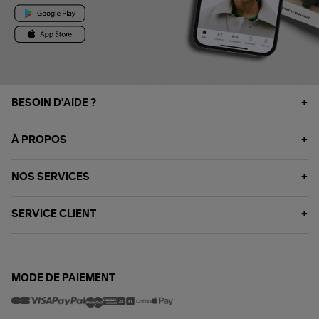
BESOIN D'AIDE ?
À PROPOS
NOS SERVICES
SERVICE CLIENT
MODE DE PAIEMENT