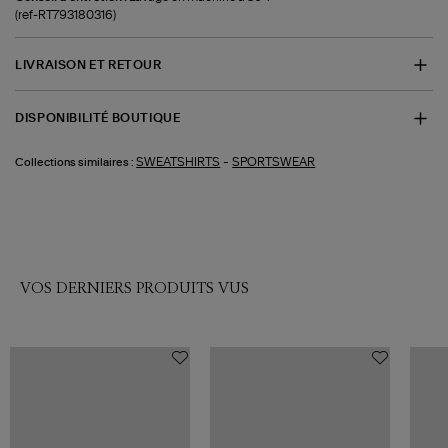
(ref-RT793180316)
LIVRAISON ET RETOUR
DISPONIBILITÉ BOUTIQUE
-
SWEATSHIRTS
SPORTSWEAR
Collections similaires :
VOS DERNIERS PRODUITS VUS