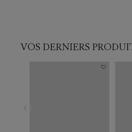
VOS DERNIERS PRODUI