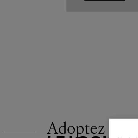
Adoptez