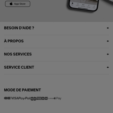
BESOIN D'AIDE ?
À PROPOS
NOS SERVICES
SERVICE CLIENT
MODE DE PAIEMENT