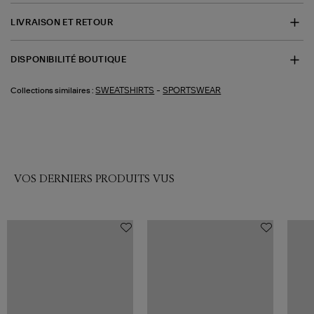
LIVRAISON ET RETOUR
DISPONIBILITÉ BOUTIQUE
-
SWEATSHIRTS
SPORTSWEAR
Collections similaires :
VOS DERNIERS PRODUITS VUS