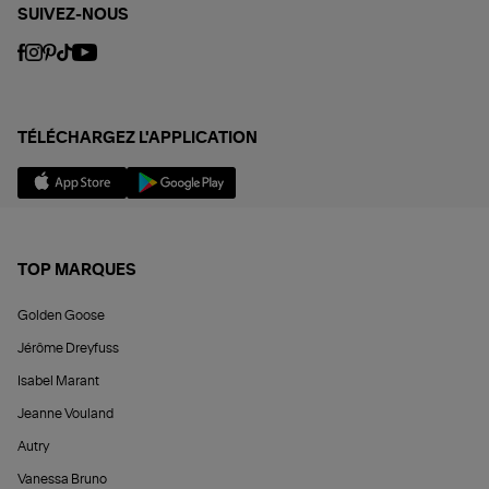
SUIVEZ-NOUS
TÉLÉCHARGEZ L'APPLICATION
TOP MARQUES
Golden Goose
Jérôme Dreyfuss
Isabel Marant
Jeanne Vouland
Autry
Vanessa Bruno