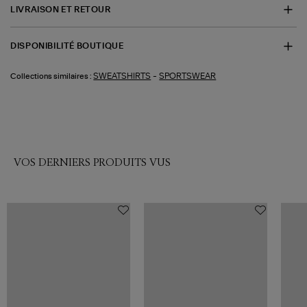
LIVRAISON ET RETOUR
DISPONIBILITÉ BOUTIQUE
-
SWEATSHIRTS
SPORTSWEAR
Collections similaires :
VOS DERNIERS PRODUITS VUS