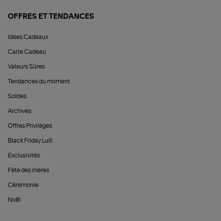
OFFRES ET TENDANCES
Idées Cadeaux
Carte Cadeau
Valeurs Sûres
Tendances du moment
Soldes
Archives
Offres Privilèges
Black Friday Lulli
Exclusivités
Fête des mères
Cérémonie
Noël