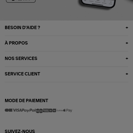
BESOIN D'AIDE ?
À PROPOS
NOS SERVICES
SERVICE CLIENT
MODE DE PAIEMENT
SUIVEZ-NOUS