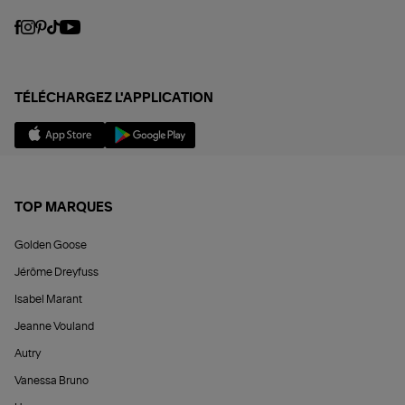
TÉLÉCHARGEZ L'APPLICATION
TOP MARQUES
Golden Goose
Jérôme Dreyfuss
Isabel Marant
Jeanne Vouland
Autry
Vanessa Bruno