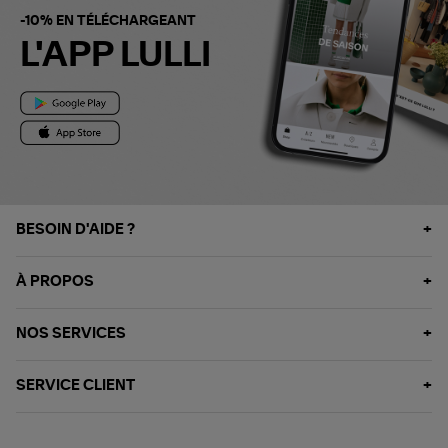
-10% EN TÉLÉCHARGEANT
L'APP LULLI
BESOIN D'AIDE ?
À PROPOS
NOS SERVICES
SERVICE CLIENT