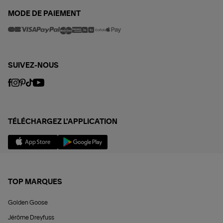
MODE DE PAIEMENT
SUIVEZ-NOUS
TÉLÉCHARGEZ L'APPLICATION
TOP MARQUES
Golden Goose
Jérôme Dreyfuss