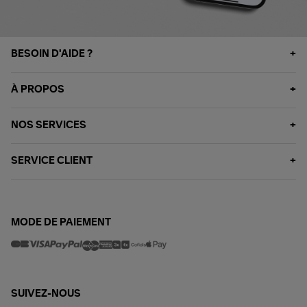
BESOIN D'AIDE ?
À PROPOS
NOS SERVICES
SERVICE CLIENT
MODE DE PAIEMENT
SUIVEZ-NOUS