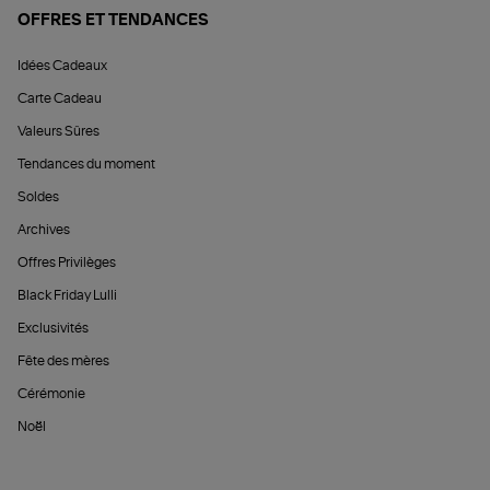
OFFRES ET TENDANCES
Idées Cadeaux
Carte Cadeau
Valeurs Sûres
Tendances du moment
Soldes
Archives
Offres Privilèges
Black Friday Lulli
Exclusivités
Fête des mères
Cérémonie
Noël