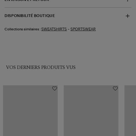
DISPONIBILITÉ BOUTIQUE
-
SWEATSHIRTS
SPORTSWEAR
Collections similaires :
VOS DERNIERS PRODUITS VUS