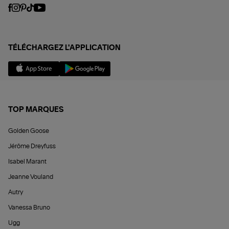
TÉLÉCHARGEZ L'APPLICATION
TOP MARQUES
Golden Goose
Jérôme Dreyfuss
Isabel Marant
Jeanne Vouland
Autry
Vanessa Bruno
Ugg