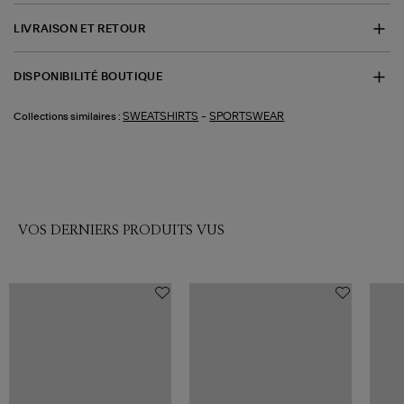
LIVRAISON ET RETOUR
DISPONIBILITÉ BOUTIQUE
-
SWEATSHIRTS
SPORTSWEAR
Collections similaires :
VOS DERNIERS PRODUITS VUS