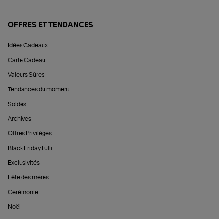
OFFRES ET TENDANCES
Idées Cadeaux
Carte Cadeau
Valeurs Sûres
Tendances du moment
Soldes
Archives
Offres Privilèges
Black Friday Lulli
Exclusivités
Fête des mères
Cérémonie
Noël