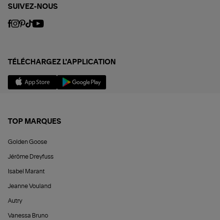
SUIVEZ-NOUS
TÉLÉCHARGEZ L'APPLICATION
TOP MARQUES
Golden Goose
Jérôme Dreyfuss
Isabel Marant
Jeanne Vouland
Autry
Vanessa Bruno