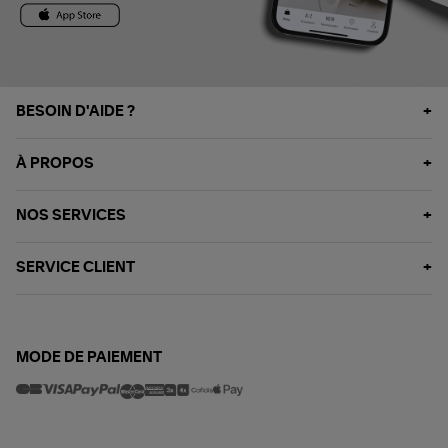
BESOIN D'AIDE ?
À PROPOS
NOS SERVICES
SERVICE CLIENT
MODE DE PAIEMENT