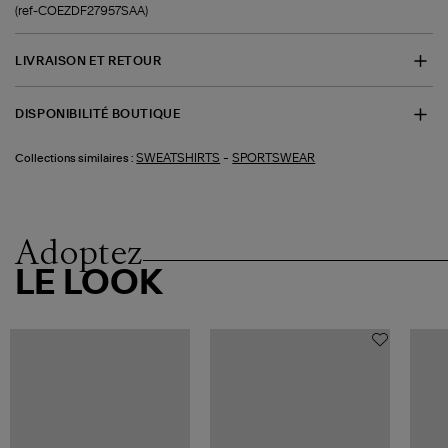
(ref-COEZDF27957SAA)
LIVRAISON ET RETOUR
DISPONIBILITÉ BOUTIQUE
-
SWEATSHIRTS
SPORTSWEAR
Collections similaires :
Adoptez
LE LOOK