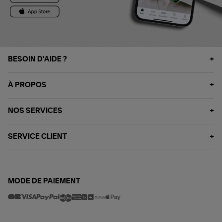
BESOIN D'AIDE ?
À PROPOS
NOS SERVICES
SERVICE CLIENT
MODE DE PAIEMENT