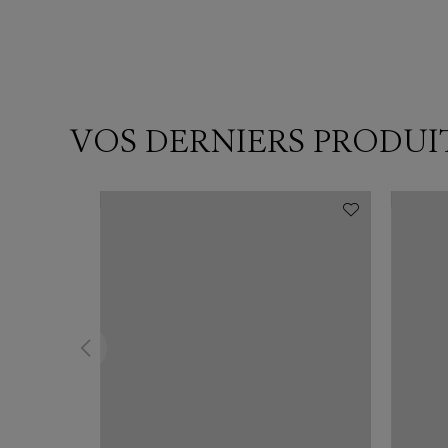
VOS DERNIERS PRODUI