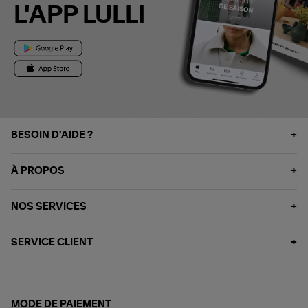
L'APP LULLI
BESOIN D'AIDE ?
À PROPOS
NOS SERVICES
SERVICE CLIENT
MODE DE PAIEMENT