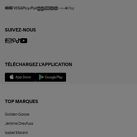
SUIVEZ-NOUS
TÉLÉCHARGEZ L'APPLICATION
TOP MARQUES
Golden Goose
Jérôme Dreyfuss
Isabel Marant