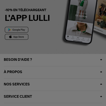
-10% EN TÉLÉCHARGEANT
L'APP LULLI
BESOIN D'AIDE ?
À PROPOS
NOS SERVICES
SERVICE CLIENT