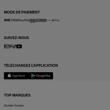
MODE DE PAIEMENT
SUIVEZ-NOUS
TÉLÉCHARGEZ L'APPLICATION
TOP MARQUES
Golden Goose