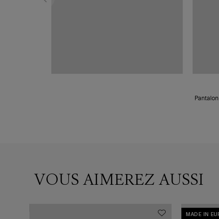
Pantalon 
VOUS AIMEREZ AUSSI
MADE IN E