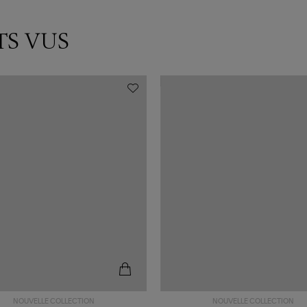
TS VUS
NOUVELLE COLLECTION
NOUVELLE COLLECTION