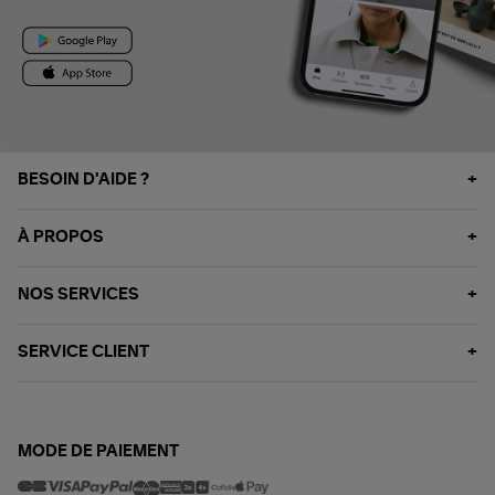
BESOIN D'AIDE ?
À PROPOS
NOS SERVICES
SERVICE CLIENT
MODE DE PAIEMENT