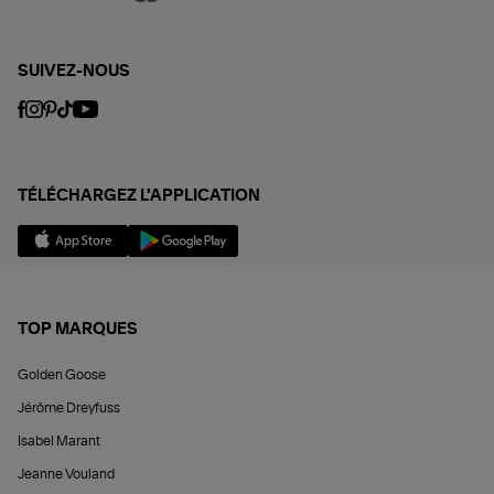
SUIVEZ-NOUS
TÉLÉCHARGEZ L'APPLICATION
TOP MARQUES
Golden Goose
Jérôme Dreyfuss
Isabel Marant
Jeanne Vouland