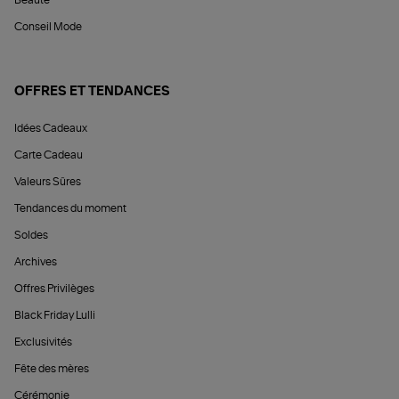
Beauté
Conseil Mode
OFFRES ET TENDANCES
Idées Cadeaux
Carte Cadeau
Valeurs Sûres
Tendances du moment
Soldes
Archives
Offres Privilèges
Black Friday Lulli
Exclusivités
Fête des mères
Cérémonie